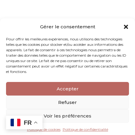
Gérer le consentement
Pour offrir les meilleures expériences, nous utilisons des technologies
telles que les cookies pour stocker et/ou accéder aux informations des
appareils. Le fait de consentir à ces technologies nous permettra de
traiter des données telles que le comportement de navigation ou les ID
uniques sur ce site. Le fait de ne pas consentir ou de retirer son
consentement peut avoir un effet négatif sur certaines caractéristiques
et fonctions.
Accepter
Refuser
Voir les préférences
FR
Politique de cookies
Politique de confidentialité