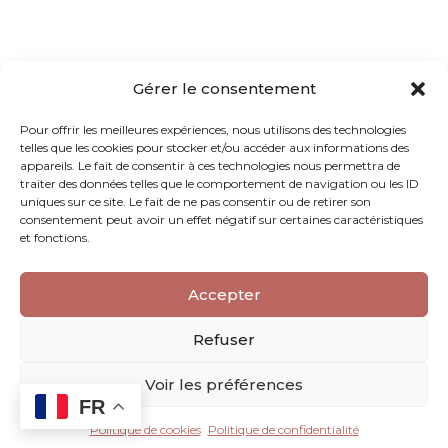
Gérer le consentement
Pour offrir les meilleures expériences, nous utilisons des technologies
telles que les cookies pour stocker et/ou accéder aux informations des
appareils. Le fait de consentir à ces technologies nous permettra de
traiter des données telles que le comportement de navigation ou les ID
uniques sur ce site. Le fait de ne pas consentir ou de retirer son
consentement peut avoir un effet négatif sur certaines caractéristiques
et fonctions.
Accepter
Refuser
Voir les préférences
FR
Politique de cookies
Politique de confidentialité