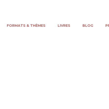
FORMATS & THÈMES
LIVRES
BLOG
P