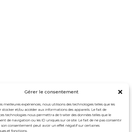
Gérer le consentement
les meilleures expériences, nous utilisons des technologies telles que les
 stocker et/ou accéder aux informations des appareils. Le fait de
ces technologies nous permettra de traiter des données telles que le
 de navigation ou les ID uniques sur ce site. Le fait de ne pas consentir
r son consentement peut avoir un effet négatif sur certaines
ques et fonctions.