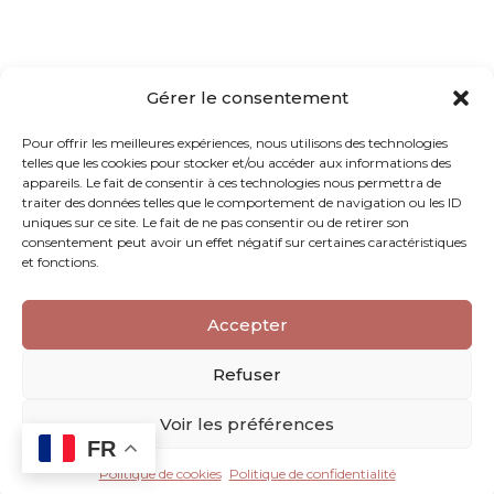
Gérer le consentement
Pour offrir les meilleures expériences, nous utilisons des technologies
telles que les cookies pour stocker et/ou accéder aux informations des
appareils. Le fait de consentir à ces technologies nous permettra de
traiter des données telles que le comportement de navigation ou les ID
uniques sur ce site. Le fait de ne pas consentir ou de retirer son
consentement peut avoir un effet négatif sur certaines caractéristiques
et fonctions.
Accepter
Refuser
Voir les préférences
FR
Politique de cookies
Politique de confidentialité