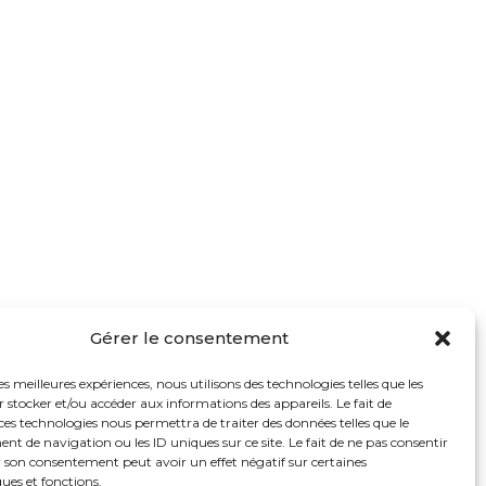
Gérer le consentement
les meilleures expériences, nous utilisons des technologies telles que les
 stocker et/ou accéder aux informations des appareils. Le fait de
ces technologies nous permettra de traiter des données telles que le
 de navigation ou les ID uniques sur ce site. Le fait de ne pas consentir
r son consentement peut avoir un effet négatif sur certaines
ques et fonctions.