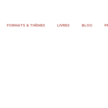
FORMATS & THÈMES
LIVRES
BLOG
P