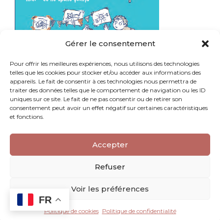
Gérer le consentement
Pour offrir les meilleures expériences, nous utilisons des technologies
telles que les cookies pour stocker et/ou accéder aux informations des
appareils. Le fait de consentir à ces technologies nous permettra de
traiter des données telles que le comportement de navigation ou les ID
uniques sur ce site. Le fait de ne pas consentir ou de retirer son
consentement peut avoir un effet négatif sur certaines caractéristiques
et fonctions.
Accepter
Refuser
Voir les préférences
FR
Politique de cookies
Politique de confidentialité