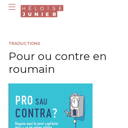
TRADUCTIONS
Pour ou contre en
roumain