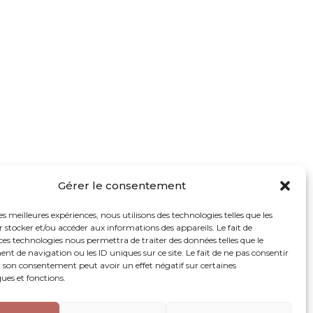
Gérer le consentement
les meilleures expériences, nous utilisons des technologies telles que les
 stocker et/ou accéder aux informations des appareils. Le fait de
ces technologies nous permettra de traiter des données telles que le
 de navigation ou les ID uniques sur ce site. Le fait de ne pas consentir
r son consentement peut avoir un effet négatif sur certaines
ques et fonctions.