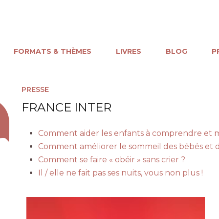
FORMATS & THÈMES
LIVRES
BLOG
P
PRESSE
FRANCE INTER
Comment aider les enfants à comprendre et m
Comment améliorer le sommeil des bébés et d
Comment se faire « obéir » sans crier ?
Il / elle ne fait pas ses nuits, vous non plus !